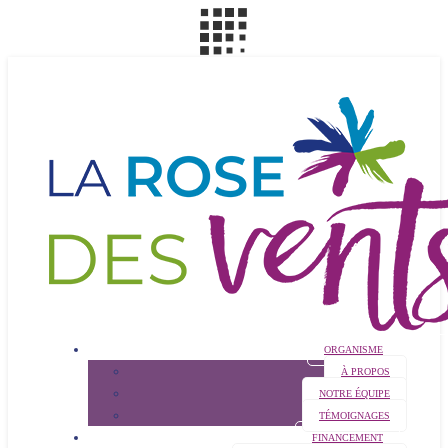
ORGANISME
À PROPOS
NOTRE ÉQUIPE
TÉMOIGNAGES
FINANCEMENT