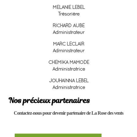
MÉLANIE LEBEL
Trésorière
RICHARD AUBÉ
Administrateur
MARC LECLAIR
Administrateur
CHEMIKA MAMODE
Administratrice
JOUHAINNA LEBEL
Administratrice
Nos précieux partenaires
Contactez-nous pour devenir partenaire de La Rose des vents
VOIR NOTRE PLAN DE COMMANDITE