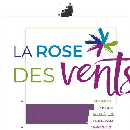
ORGANISME
À PROPOS
NOTRE ÉQUIPE
TÉMOIGNAGES
FINANCEMENT