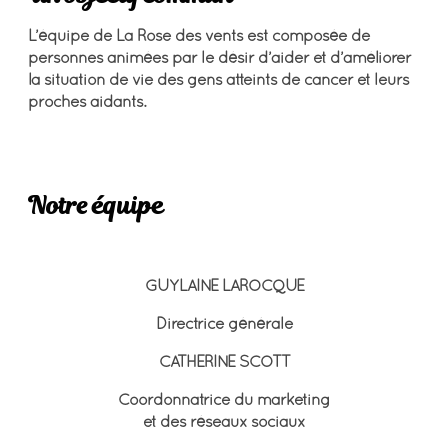
L’équipe de La Rose des vents est composée de
personnes animées par le désir d’aider et d’améliorer
la situation de vie des gens atteints de cancer et leurs
proches aidants.
DÉCOUVRIR NOTRE MISSION
Notre équipe
Administration
GUYLAINE LAROCQUE
Directrice générale
CATHERINE SCOTT
Coordonnatrice du marketing
et des réseaux sociaux