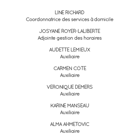
Service à domicile
LINE RICHARD
Coordonnatrice des services à domicile
JOSYANE ROYER-LALIBERTÉ
Adjointe gestion des horaires
AUDETTE LEMIEUX
Auxiliaire
CARMEN CÔTÉ
Auxiliaire
VÉRONIQUE DEMERS
Auxiliaire
KARINE MANSEAU
Auxiliaire
ALMA AHMETOVIC
Auxiliaire