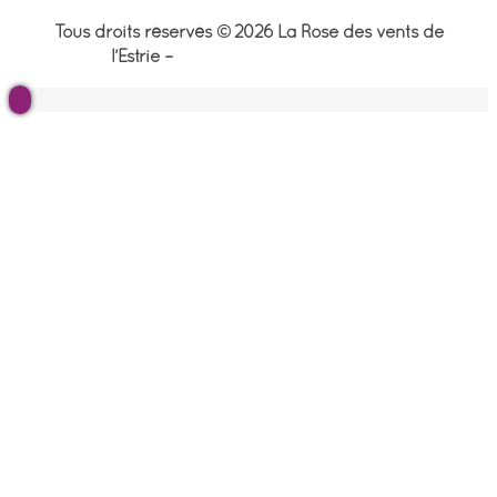
Tous droits réservés © 2026 La Rose des vents de
l’Estrie –
Politique de confidentialité